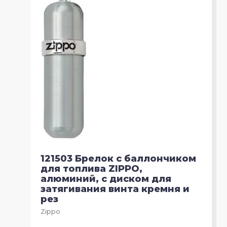
121503 Брелок с баллончиком
для топлива ZIPPO,
алюминий, с диском для
затягивания винта кремня и
рез
Zippo