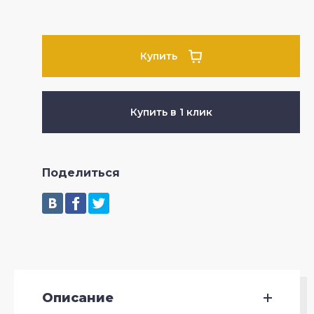
Купить
Купить в 1 клик
Поделиться
Описание