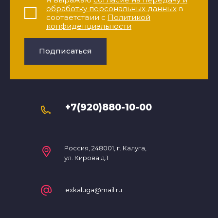
обработку персональных данных
в
соответствии с
Политикой
конфиденциальности
Подписаться
+7(920)880-10-00
Россия, 248001, г. Калуга,
ул. Кирова д.1
exkaluga@mail.ru