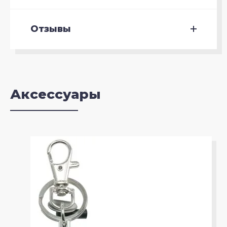
Отзывы
Аксессуары