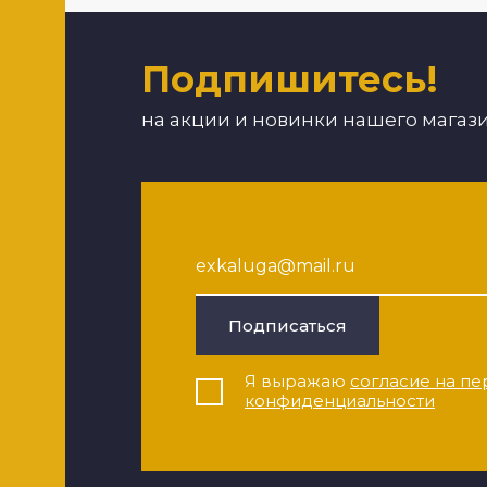
Подпишитесь!
на акции и новинки нашего магаз
Подписаться
Я выражаю
согласие на пе
конфиденциальности