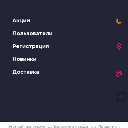
Акции
Пользователи
Регистрация
Новинки
Доставка
Этот сайт использует файлы cookie и метаданные. Продолжая