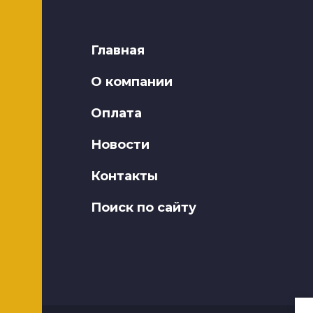
Главная
О компании
Оплата
Новости
Контакты
Поиск по сайту