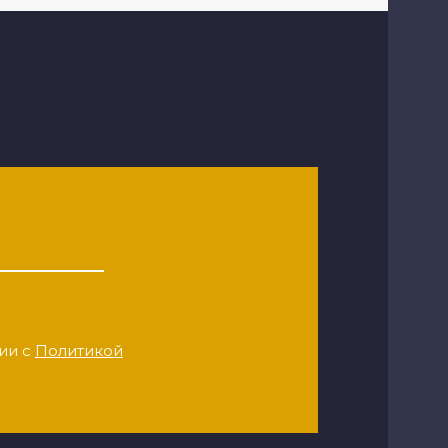
ии с
Политикой