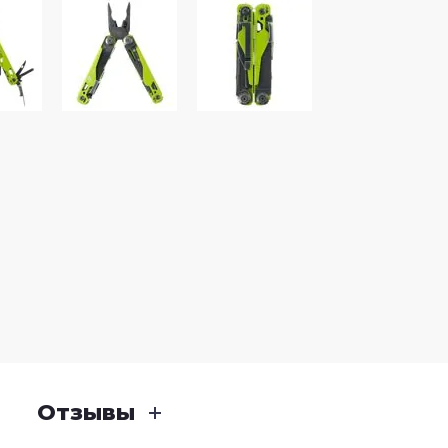
Отзывы