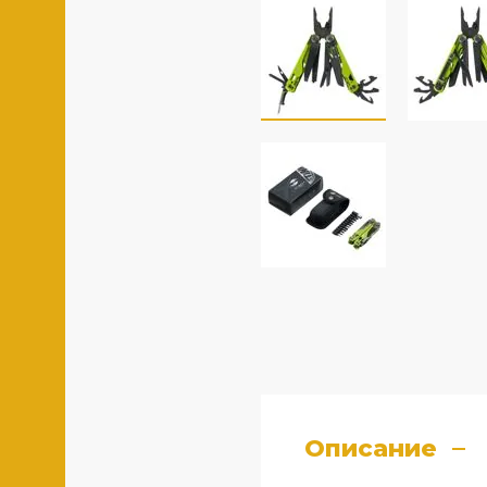
Описание