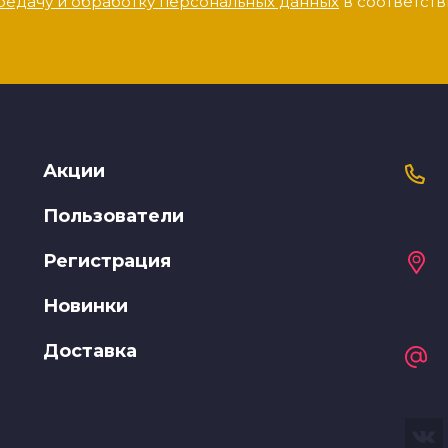
редачу и обработку персональных данных
в соответств
Акции
Пользователи
Регистрация
Новинки
Доставка