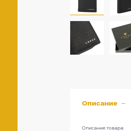
Описание
Описание товара: