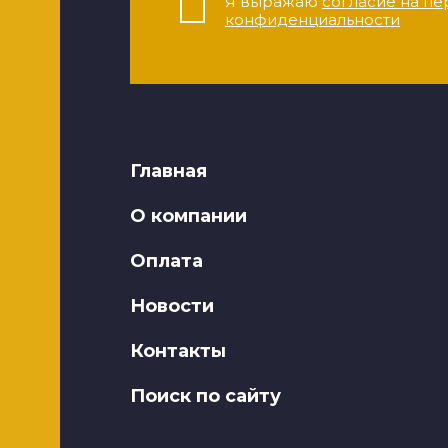
Я выражаю
согласие на пе
конфиденциальности
Главная
О компании
Оплата
Новости
Контакты
Поиск по сайту