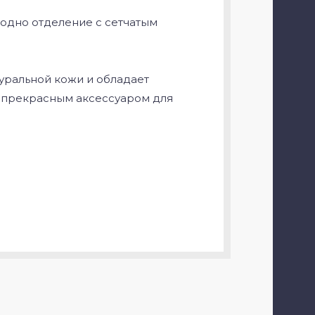
) одно отделение с сетчатым
уральной кожи и обладает
и прекрасным аксессуаром для