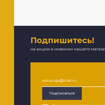
Подпишитесь!
на акции и новинки нашего магаз
Подписаться