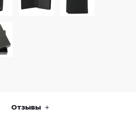
Отзывы