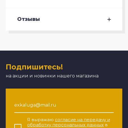
Отзывы
Подпишитесь!
на акции и новинки нашего магазина
Я выражаю
согласие на передачу и
обработку персональных данных
в