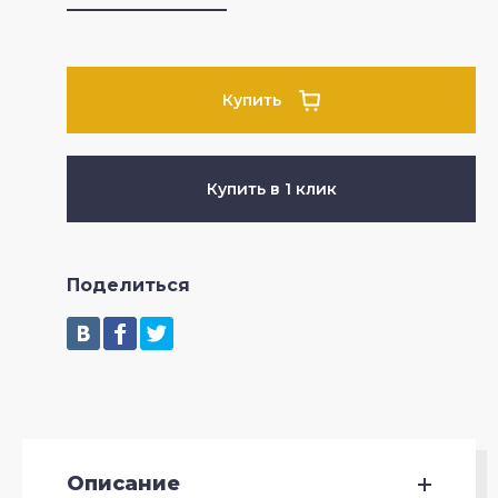
Купить
Купить в 1 клик
Поделиться
Описание