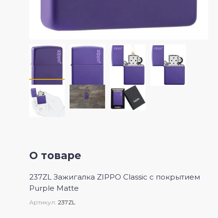
О товаре
237ZL Зажигалка ZIPPO Classic с покрытием
Purple Matte
Артикул:
237ZL