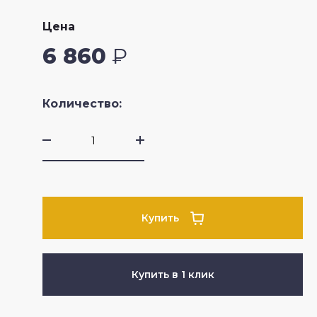
Цена
6 860
₽
Количество:
Купить
Купить в 1 клик