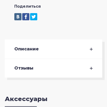
Поделиться
Описание
Отзывы
Аксессуары