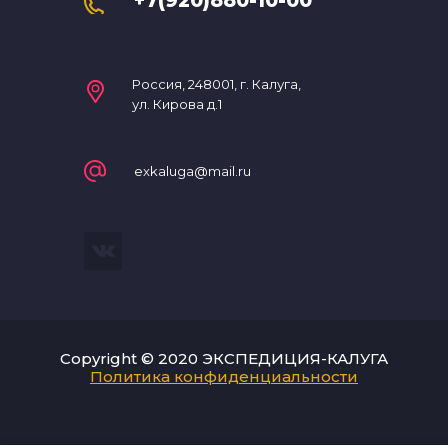
+7(920)880-10-00
Россия, 248001, г. Калуга,
ул. Кирова д.1
exkaluga@mail.ru
Copyright © 2020 ЭКСПЕДИЦИЯ-КАЛУГА
Политика конфиденциальности