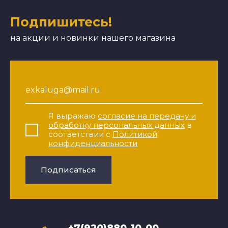
Подпишитесь!
на акции и новинки нашего магазина
Я выражаю
согласие на передачу и
обработку персональных данных
в
соответствии с
Политикой
конфиденциальности
Подписаться