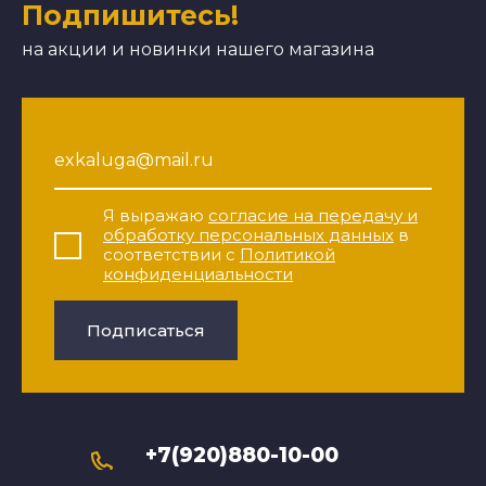
Подпишитесь!
на акции и новинки нашего магазина
Я выражаю
согласие на передачу и
обработку персональных данных
в
соответствии с
Политикой
конфиденциальности
Подписаться
+7(920)880-10-00