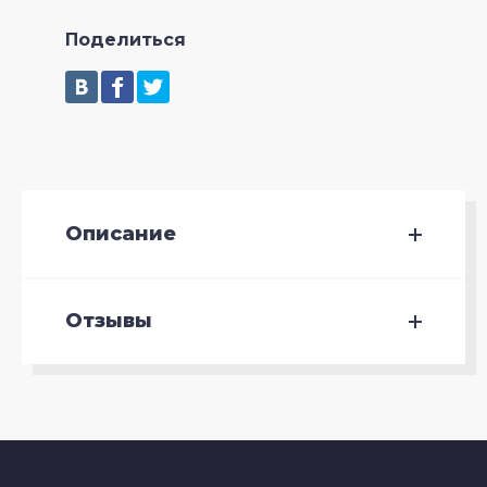
Поделиться
Описание
Отзывы