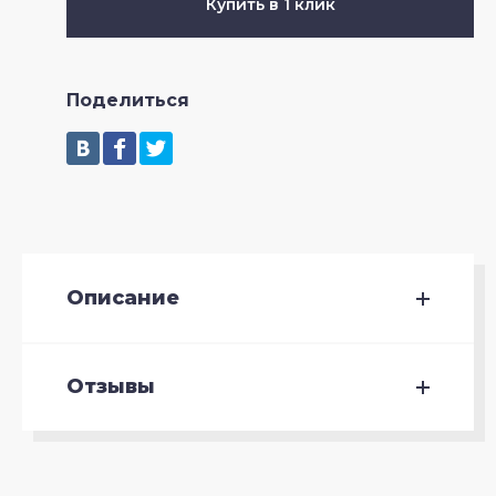
Купить в 1 клик
Поделиться
Описание
Отзывы