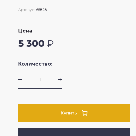
Артикул:
65828
Цена
5 300
₽
Количество:
Купить