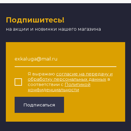
Подпишитесь!
на акции и новинки нашего магазина
Я выражаю
согласие на передачу и
обработку персональных данных
в
соответствии с
Политикой
конфиденциальности
Подписаться