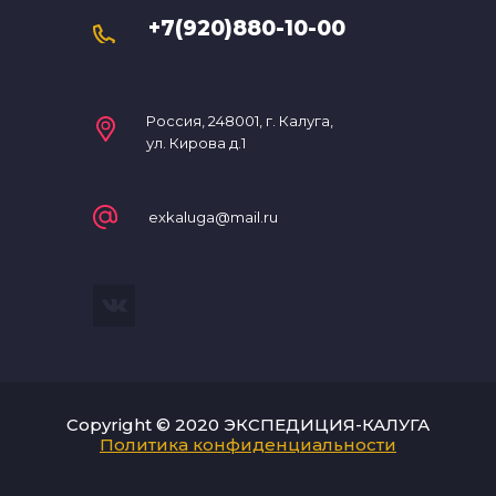
+7(920)880-10-00
Россия, 248001, г. Калуга,
ул. Кирова д.1
exkaluga@mail.ru
Copyright © 2020 ЭКСПЕДИЦИЯ-КАЛУГА
Политика конфиденциальности